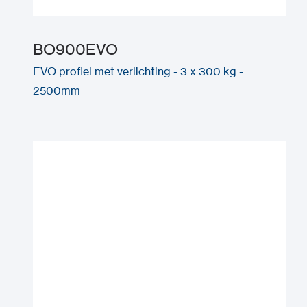
BO900EVO
EVO profiel met verlichting - 3 x 300 kg -
2500mm