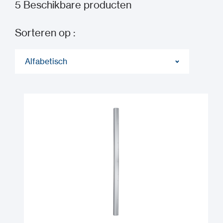
5
Beschikbare producten
Sorteren op :
Alfabetisch