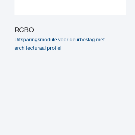
RCBO
Uitsparingsmodule voor deurbeslag met
architecturaal profiel