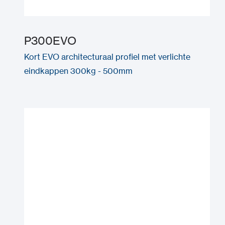
P300EVO
Kort EVO architecturaal profiel met verlichte
eindkappen 300kg - 500mm