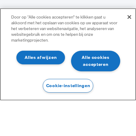
Door op “Alle cookies accepteren” te klikken gaat u
akkoord met het opslaan van cookies op uw apparaat voor
het verbeteren van websitenavigatie, het analyseren van
websitegebruik en om ons te helpen bij onze
marketingprojecten.
Alles afwijzen
Alle cookies
accepteren
Cookie-instellingen
Filter
Filter
Categorieën :