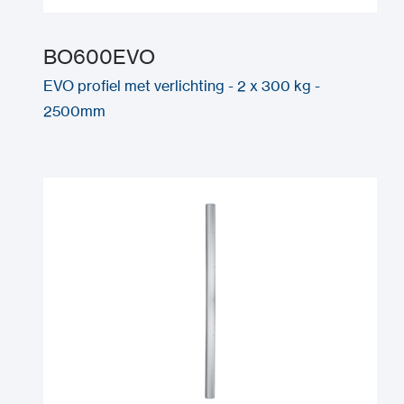
BO600EVO
EVO profiel met verlichting - 2 x 300 kg -
2500mm