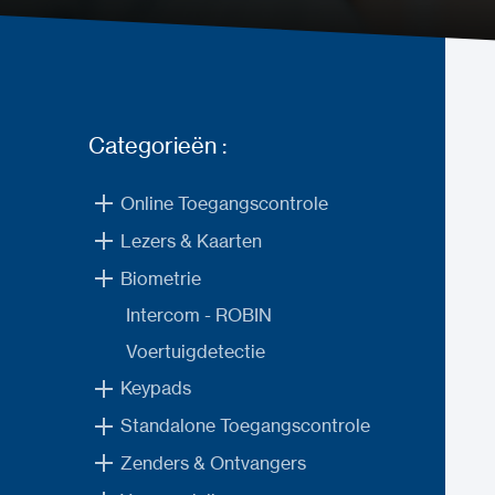
Categorieën :
Online Toegangscontrole
Lezers & Kaarten
Biometrie
Intercom - ROBIN
Voertuigdetectie
Keypads
Standalone Toegangscontrole
Zenders & Ontvangers