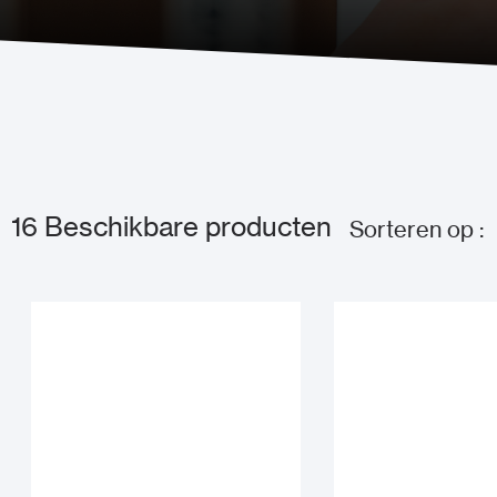
16
Beschikbare producten
Sorteren op :