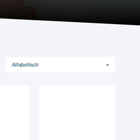
Alfabetisch