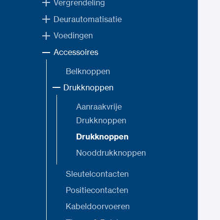
Vergrendeling
Deurautomatisatie
Voedingen
Accessoires
Belknoppen
Drukknoppen
Aanraakvrije
Drukknoppen
Drukknoppen
Nooddrukknoppen
Sleutelcontacten
Positiecontacten
Kabeldoorvoeren