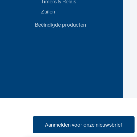
Timers & Relais
Zuilen
Beëindigde producten
Aanmelden voor onze nieuwsbrief