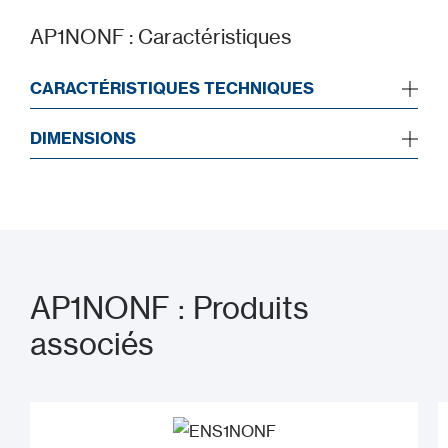
AP1NONF : Caractéristiques
CARACTÉRISTIQUES TECHNIQUES
DIMENSIONS
AP1NONF : Produits
associés