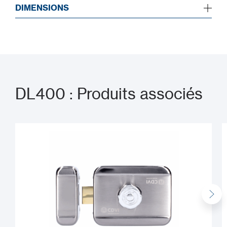
DIMENSIONS
DL400 : Produits associés