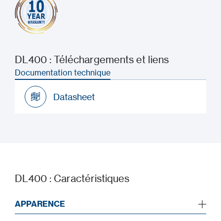
DL400 : Téléchargements et liens
Documentation technique
Datasheet
Datasheet
DL400 : Caractéristiques
APPARENCE