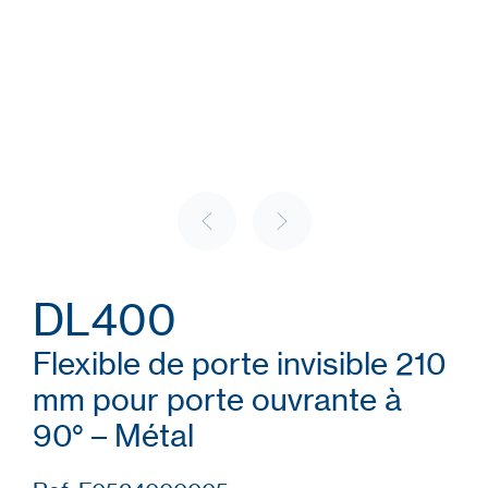
DL400
Flexible de porte invisible 210
mm pour porte ouvrante à
90° – Métal