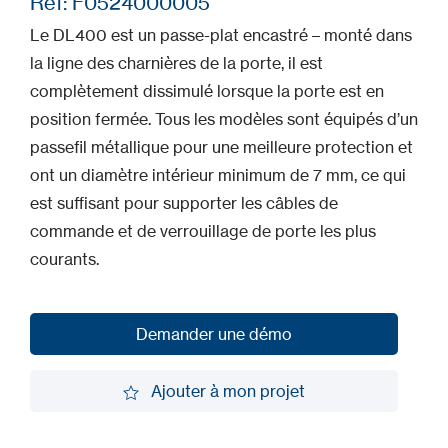
Ref: F0524000005
Le DL400 est un passe-plat encastré – monté dans
la ligne des charnières de la porte, il est
complètement dissimulé lorsque la porte est en
position fermée. Tous les modèles sont équipés d’un
passefil métallique pour une meilleure protection et
ont un diamètre intérieur minimum de 7 mm, ce qui
est suffisant pour supporter les câbles de
commande et de verrouillage de porte les plus
courants.
Demander une démo
Demander une démo
Ajouter à mon projet
Ajouter à mon projet