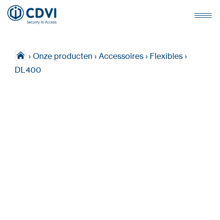
›
Onze producten
›
Accessoires
›
Flexibles
›
DL400