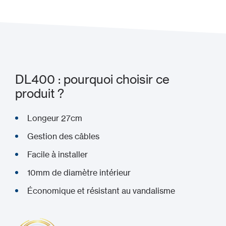
DL400 : pourquoi choisir ce
produit ?
Longeur 27cm
Gestion des câbles
Facile à installer
10mm de diamètre intérieur
Économique et résistant au vandalisme