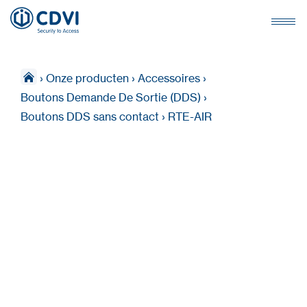
›
Onze producten
›
Accessoires
›
Boutons Demande De Sortie (DDS)
›
Boutons DDS sans contact
›
RTE-AIR