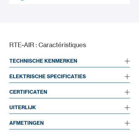
Guide de démarrage rapide
RTE-AIR : Caractéristiques
TECHNISCHE KENMERKEN
ELEKTRISCHE SPECIFICATIES
CERTIFICATEN
UITERLIJK
AFMETINGEN