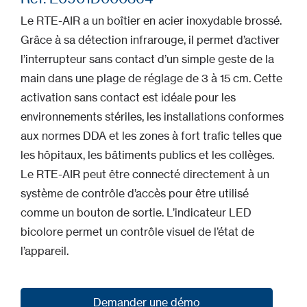
Le RTE-AIR a un boîtier en acier inoxydable brossé.
Grâce à sa détection infrarouge, il permet d’activer
l’interrupteur sans contact d’un simple geste de la
main dans une plage de réglage de 3 à 15 cm. Cette
activation sans contact est idéale pour les
environnements stériles, les installations conformes
aux normes DDA et les zones à fort trafic telles que
les hôpitaux, les bâtiments publics et les collèges.
Le RTE-AIR peut être connecté directement à un
système de contrôle d’accès pour être utilisé
comme un bouton de sortie. L’indicateur LED
bicolore permet un contrôle visuel de l’état de
l’appareil.
Demander une démo