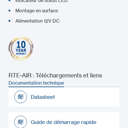
Indicateur de statut LED
Montage en surface
Alimentation 12V DC
RTE-AIR : Téléchargements et liens
Documentation technique
Datasheet
Datasheet
Guide de démarrage rapide