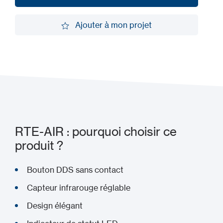
Demander une démo
Ajouter à mon projet
Ajouter à mon projet
RTE-AIR : pourquoi choisir ce
produit ?
Bouton DDS sans contact
Capteur infrarouge réglable
Design élégant