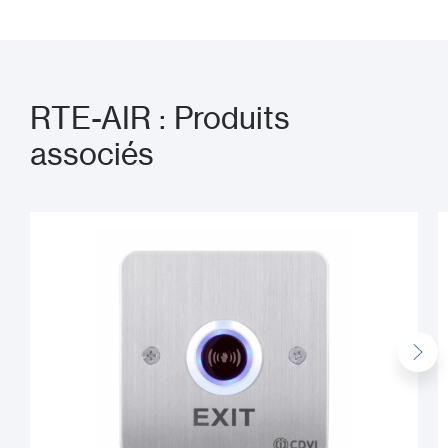
RTE-AIR : Produits
associés