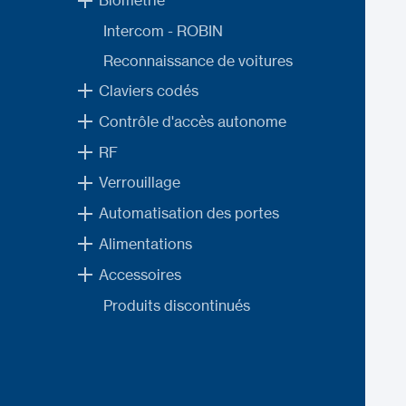
Biométrie
Intercom - ROBIN
Reconnaissance de voitures
Claviers codés
Contrôle d'accès autonome
RF
Verrouillage
Automatisation des portes
Alimentations
Accessoires
Produits discontinués