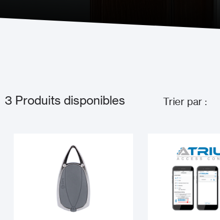
3
Produits disponibles
Trier par :