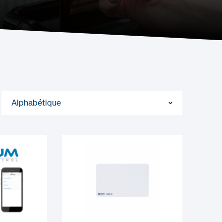
Alphabétique