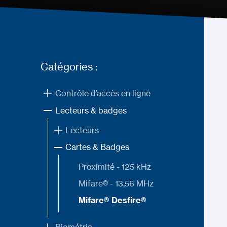
Catégories :
Contrôle d’accès en ligne
Lecteurs & badges
Lecteurs
Cartes & Badges
Proximité - 125 kHz
Mifare® - 13,56 MHz
Mifare® Desfire®