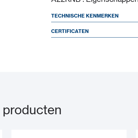
TECHNISCHE KENMERKEN
CERTIFICATEN
 producten