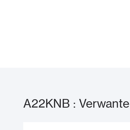
A22KNB : Verwante