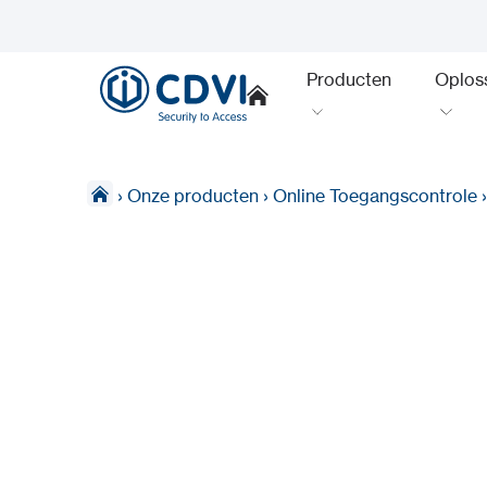
Producten
Oplos
›
Onze producten
›
Online Toegangscontrole