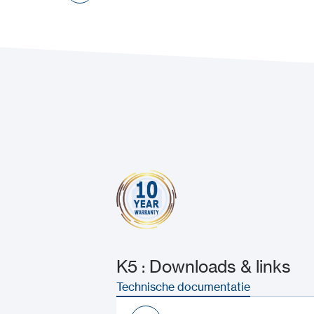
K5 : Downloads & links
Technische documentatie