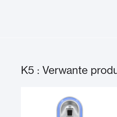
K5 : Verwante prod