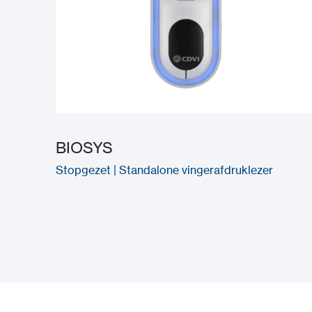
BIOSYS
Stopgezet | Standalone vingerafdruklezer