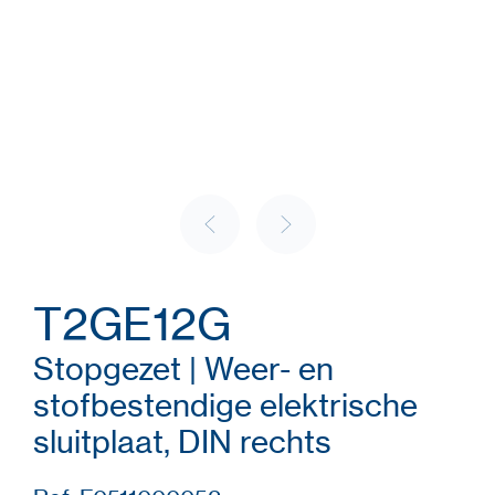
T2GE12G
Stopgezet | Weer- en
stofbestendige elektrische
sluitplaat, DIN rechts