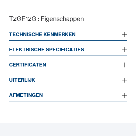
T2GE12G : Eigenschappen
TECHNISCHE KENMERKEN
ELEKTRISCHE SPECIFICATIES
CERTIFICATEN
UITERLIJK
AFMETINGEN