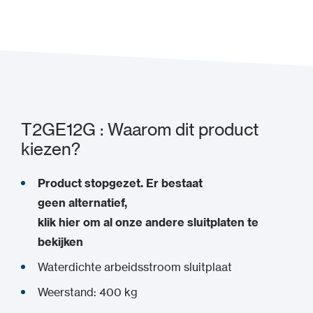
Toevoegen aan mijn project
T2GE12G : Waarom dit product
kiezen?
Product stopgezet. Er bestaat
geen alternatief,
klik hier om al onze andere sluitplaten te
bekijken
Waterdichte arbeidsstroom sluitplaat
Weerstand: 400 kg