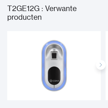
T2GE12G : Verwante
producten