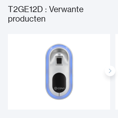
T2GE12D : Verwante
producten