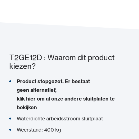
Toevoegen aan mijn project
T2GE12D : Waarom dit product
kiezen?
Product stopgezet. Er bestaat
geen alternatief,
klik hier om al onze andere sluitplaten te
bekijken
Waterdichte arbeidsstroom sluitplaat
Weerstand: 400 kg