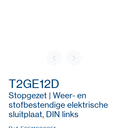
T2GE12D
Stopgezet | Weer- en
stofbestendige elektrische
sluitplaat, DIN links