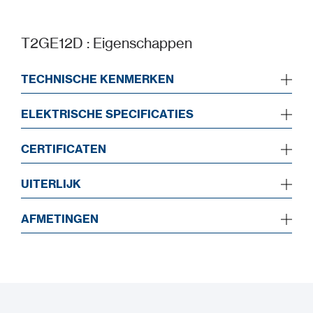
T2GE12D : Eigenschappen
TECHNISCHE KENMERKEN
ELEKTRISCHE SPECIFICATIES
CERTIFICATEN
UITERLIJK
AFMETINGEN