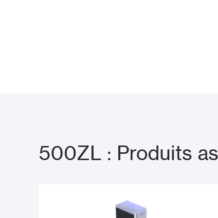
500ZL : Produits a