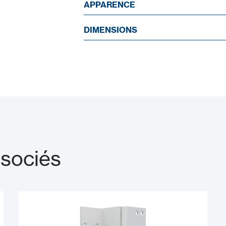
APPARENCE
DIMENSIONS
ssociés