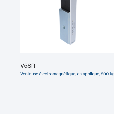
V5SR
Ventouse électromagnétique, en applique, 500 k