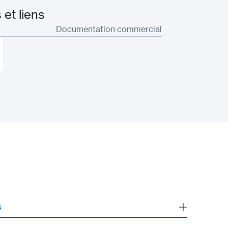
et liens
Documentation commercial
S