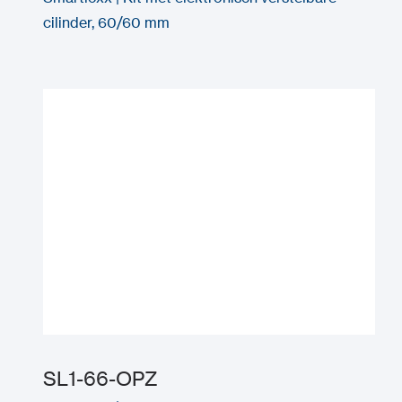
cilinder, 60/60 mm
SL1-66-OPZ