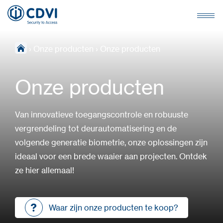
›
Onze producten
›
Onze producten
Onze producten
Van innovatieve toegangscontrole en robuuste
vergrendeling tot deurautomatisering en de
volgende generatie biometrie, onze oplossingen zijn
ideaal voor een brede waaier aan projecten. Ontdek
ze hier allemaal!
Waar zijn onze producten te koop?