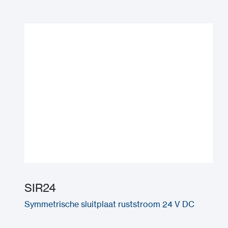
SIR24
Symmetrische sluitplaat ruststroom 24 V DC