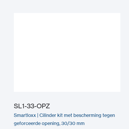
SL1-33-OPZ
Smartloxx | Cilinder kit met bescherming tegen
geforceerde opening, 30/30 mm