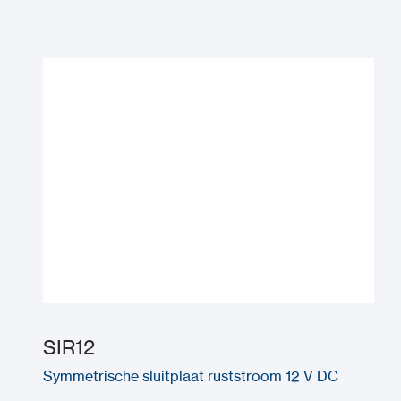
SIR12
Symmetrische sluitplaat ruststroom 12 V DC