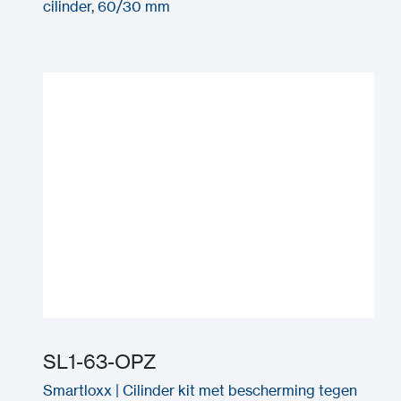
cilinder, 60/30 mm
SL1-63-OPZ
Smartloxx | Cilinder kit met bescherming tegen