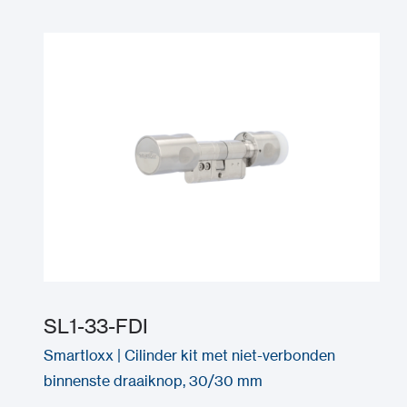
SL1-33-FDI
Smartloxx | Cilinder kit met niet-verbonden
binnenste draaiknop, 30/30 mm