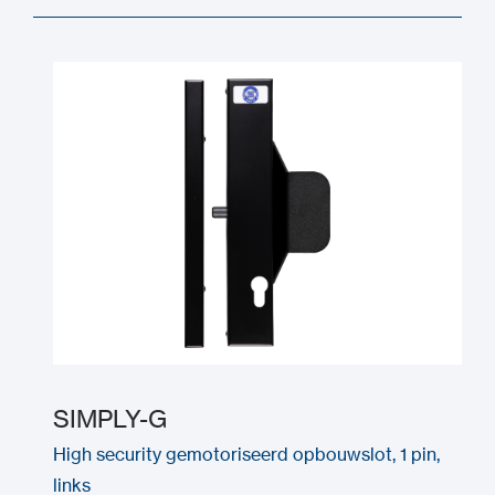
SIMPLY-G
High security gemotoriseerd opbouwslot, 1 pin,
links