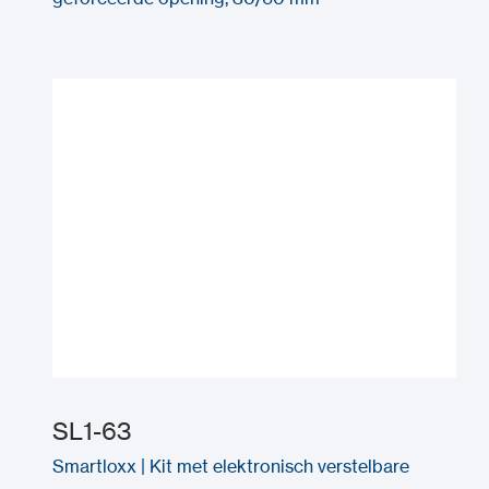
SL1-63
Smartloxx | Kit met elektronisch verstelbare