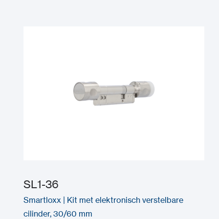
SL1-36
Smartloxx | Kit met elektronisch verstelbare
cilinder, 30/60 mm